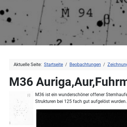
Aktuelle Seite:
Startseite
Beobachtungen
Zeichnun
M36 Auriga,Aur,Fuhr
M36 ist ein wunderschöner offener Sternhaufen
Strukturen bei 125 fach gut aufgelöst wurden.