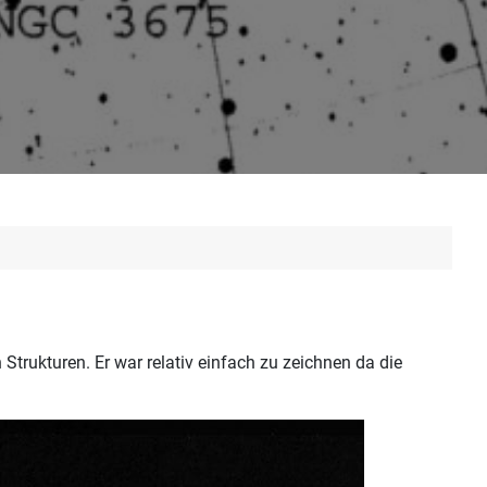
Strukturen. Er war relativ einfach zu zeichnen da die