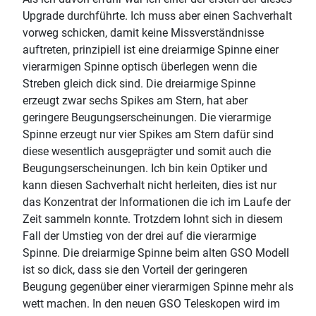
Upgrade durchführte. Ich muss aber einen Sachverhalt
vorweg schicken, damit keine Missverständnisse
auftreten, prinzipiell ist eine dreiarmige Spinne einer
vierarmigen Spinne optisch überlegen wenn die
Streben gleich dick sind. Die dreiarmige Spinne
erzeugt zwar sechs Spikes am Stern, hat aber
geringere Beugungserscheinungen. Die vierarmige
Spinne erzeugt nur vier Spikes am Stern dafür sind
diese wesentlich ausgeprägter und somit auch die
Beugungserscheinungen. Ich bin kein Optiker und
kann diesen Sachverhalt nicht herleiten, dies ist nur
das Konzentrat der Informationen die ich im Laufe der
Zeit sammeln konnte. Trotzdem lohnt sich in diesem
Fall der Umstieg von der drei auf die vierarmige
Spinne. Die dreiarmige Spinne beim alten GSO Modell
ist so dick, dass sie den Vorteil der geringeren
Beugung gegenüber einer vierarmigen Spinne mehr als
wett machen. In den neuen GSO Teleskopen wird im