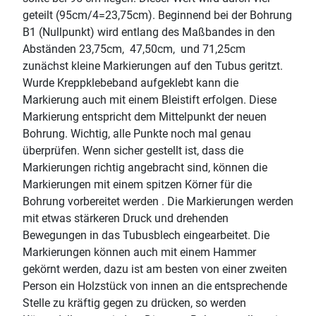
geteilt (95cm/4=23,75cm). Beginnend bei der Bohrung
B1 (Nullpunkt) wird entlang des Maßbandes in den
Abständen 23,75cm, 47,50cm, und 71,25cm
zunächst kleine Markierungen auf den Tubus geritzt.
Wurde Kreppklebeband aufgeklebt kann die
Markierung auch mit einem Bleistift erfolgen. Diese
Markierung entspricht dem Mittelpunkt der neuen
Bohrung. Wichtig, alle Punkte noch mal genau
überprüfen. Wenn sicher gestellt ist, dass die
Markierungen richtig angebracht sind, können die
Markierungen mit einem spitzen Körner für die
Bohrung vorbereitet werden . Die Markierungen werden
mit etwas stärkeren Druck und drehenden
Bewegungen in das Tubusblech eingearbeitet. Die
Markierungen können auch mit einem Hammer
gekörnt werden, dazu ist am besten von einer zweiten
Person ein Holzstück von innen an die entsprechende
Stelle zu kräftig gegen zu drücken, so werden