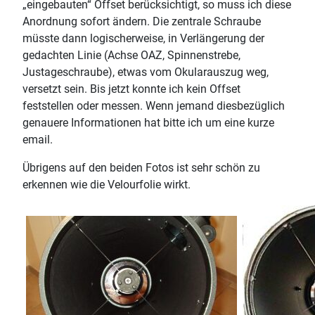
„eingebauten“ Offset berücksichtigt, so muss ich diese
Anordnung sofort ändern. Die zentrale Schraube
müsste dann logischerweise, in Verlängerung der
gedachten Linie (Achse OAZ, Spinnenstrebe,
Justageschraube), etwas vom Okularauszug weg,
versetzt sein. Bis jetzt konnte ich kein Offset
feststellen oder messen. Wenn jemand diesbezüglich
genauere Informationen hat bitte ich um eine kurze
email.
Übrigens auf den beiden Fotos ist sehr schön zu
erkennen wie die Velourfolie wirkt.