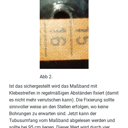
Abb 2.
Ist das sichergestellt wird das Maßband mit
Klebestreifen in regelmäßigen Abständen fixiert (damit
es nicht mehr verrutschen kann). Die Fixierung sollte
sinnvoller weise an den Stellen erfolgen, wo keine
Bohrungen zu erwarten sind. Jetzt kann der
Tubusumfang vom Maßband abgelesen werden und
sollte bei 95 cm liegen. Dieser Wert wird durch vier