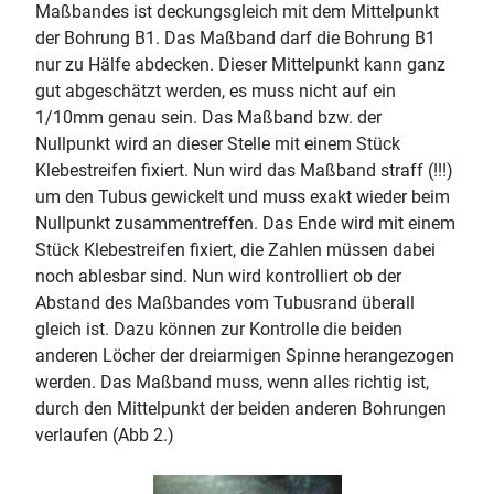
Maßbandes ist deckungsgleich mit dem Mittelpunkt
der Bohrung B1. Das Maßband darf die Bohrung B1
nur zu Hälfe abdecken. Dieser Mittelpunkt kann ganz
gut abgeschätzt werden, es muss nicht auf ein
1/10mm genau sein. Das Maßband bzw. der
Nullpunkt wird an dieser Stelle mit einem Stück
Klebestreifen fixiert. Nun wird das Maßband straff (!!!)
um den Tubus gewickelt und muss exakt wieder beim
Nullpunkt zusammentreffen. Das Ende wird mit einem
Stück Klebestreifen fixiert, die Zahlen müssen dabei
noch ablesbar sind. Nun wird kontrolliert ob der
Abstand des Maßbandes vom Tubusrand überall
gleich ist. Dazu können zur Kontrolle die beiden
anderen Löcher der dreiarmigen Spinne herangezogen
werden. Das Maßband muss, wenn alles richtig ist,
durch den Mittelpunkt der beiden anderen Bohrungen
verlaufen (Abb 2.)