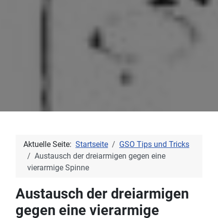
Aktuelle Seite:
Startseite
GSO Tips und Tricks
Austausch der dreiarmigen gegen eine
vierarmige Spinne
Austausch der dreiarmigen
gegen eine vierarmige