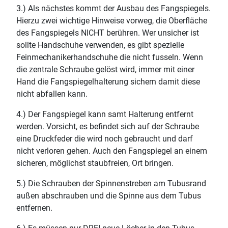
3.) Als nächstes kommt der Ausbau des Fangspiegels.
Hierzu zwei wichtige Hinweise vorweg, die Oberfläche
des Fangspiegels NICHT berühren. Wer unsicher ist
sollte Handschuhe verwenden, es gibt spezielle
Feinmechanikerhandschuhe die nicht fusseln. Wenn
die zentrale Schraube gelöst wird, immer mit einer
Hand die Fangspiegelhalterung sichern damit diese
nicht abfallen kann.
4.) Der Fangspiegel kann samt Halterung entfernt
werden. Vorsicht, es befindet sich auf der Schraube
eine Druckfeder die wird noch gebraucht und darf
nicht verloren gehen. Auch den Fangspiegel an einem
sicheren, möglichst staubfreien, Ort bringen.
5.) Die Schrauben der Spinnenstreben am Tubusrand
außen abschrauben und die Spinne aus dem Tubus
entfernen.