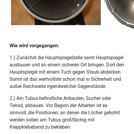
Wie wird vorgegangen:
1.) Zunächst die Hauptspiegelzelle samt Hauptspiegel
ausbauen und an einem sicheren Ort bringen. Dort den
Hauptspiegel mit einem Tuch gegen Staub abdecken.
Somit ist das wertvollste schon mal in Sicherheit und
außer Reichweite irgendwelcher Gegenstände.
2.) Am Tubus befindliche Anbauten, Sucher oder
Telrad, abbauen. Vor Beginn der Arbeiten ist es
sinnvoll, die Positionen, an denen die Löcher gebohrt
werden sollen am Tubus großflächig mit
Kreppklebeband zu bekleben.