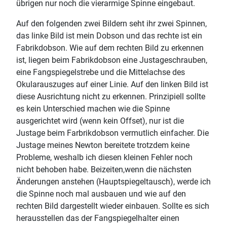
übrigen nur noch die vierarmige Spinne eingebaut.
Auf den folgenden zwei Bildern seht ihr zwei Spinnen,
das linke Bild ist mein Dobson und das rechte ist ein
Fabrikdobson. Wie auf dem rechten Bild zu erkennen
ist, liegen beim Fabrikdobson eine Justageschrauben,
eine Fangspiegelstrebe und die Mittelachse des
Okularauszuges auf einer Linie. Auf den linken Bild ist
diese Ausrichtung nicht zu erkennen. Prinzipiell sollte
es kein Unterschied machen wie die Spinne
ausgerichtet wird (wenn kein Offset), nur ist die
Justage beim Farbrikdobson vermutlich einfacher. Die
Justage meines Newton bereitete trotzdem keine
Probleme, weshalb ich diesen kleinen Fehler noch
nicht behoben habe. Beizeiten,wenn die nächsten
Änderungen anstehen (Hauptspiegeltausch), werde ich
die Spinne noch mal ausbauen und wie auf den
rechten Bild dargestellt wieder einbauen. Sollte es sich
herausstellen das der Fangspiegelhalter einen