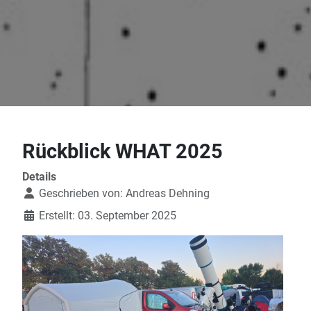
Rückblick WHAT 2025
Details
Geschrieben von:
Andreas Dehning
Erstellt: 03. September 2025