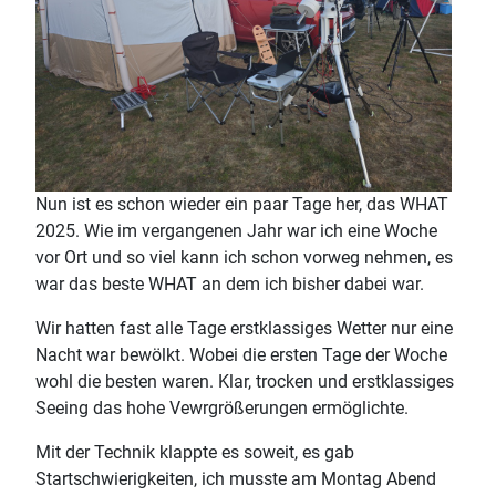
Nun ist es schon wieder ein paar Tage her, das WHAT
2025. Wie im vergangenen Jahr war ich eine Woche
vor Ort und so viel kann ich schon vorweg nehmen, es
war das beste WHAT an dem ich bisher dabei war.
Wir hatten fast alle Tage erstklassiges Wetter nur eine
Nacht war bewölkt. Wobei die ersten Tage der Woche
wohl die besten waren. Klar, trocken und erstklassiges
Seeing das hohe Vewrgrößerungen ermöglichte.
Mit der Technik klappte es soweit, es gab
Startschwierigkeiten, ich musste am Montag Abend