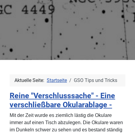
Aktuelle Seite:
Startseite
GSO Tips und Tricks
Reine "Verschlusssache" - Eine
verschließbare Okularablage -
Mit der Zeit wurde es ziemlich lästig die Okulare
immer auf einen Tisch abzulegen. Die Okulare waren
im Dunkeln schwer zu sehen und es bestand ständig